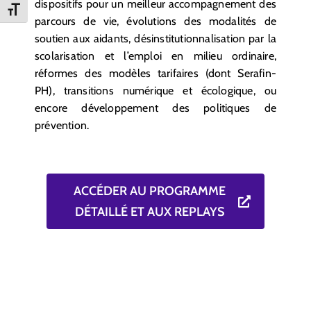
dispositifs pour un meilleur accompagnement des
Changer la taille de la police
parcours de vie, évolutions des modalités de
soutien aux aidants, désinstitutionnalisation par la
scolarisation et l’emploi en milieu ordinaire,
réformes des modèles tarifaires (dont Serafin-
PH), transitions numérique et écologique, ou
encore développement des politiques de
prévention.
ACCÉDER AU PROGRAMME
DÉTAILLÉ ET AUX REPLAYS