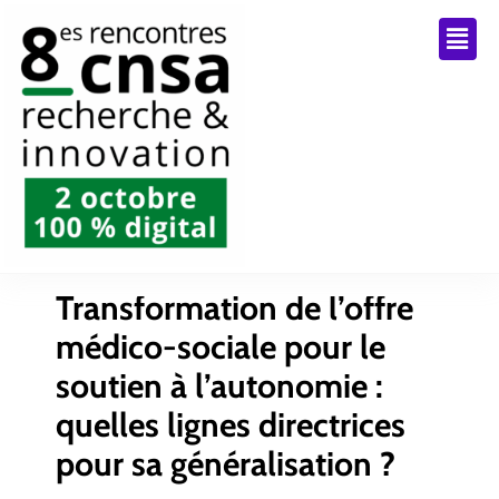
Transformation de l’offre
médico-sociale pour le
soutien à l’autonomie :
quelles lignes directrices
pour sa généralisation ?