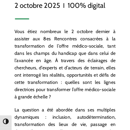
2 octobre 2025
Ι
100% digital
Vous étiez nombreux le 2 octobre dernier à
assister aux 8es Rencontres consacrées à la
transformation de l’offre médico-sociale, tant
dans les champs du handicap que dans celui de
l’avancée en âge. À travers des éclairages de
chercheurs, d’experts et d’acteurs de terrain, elles
ont interrogé les réalités, opportunités et défis de
cette transformation : quelles sont les lignes
directrices pour transformer l’offre médico-sociale
à grande échelle ?
La question a été abordée dans ses multiples
dynamiques : inclusion, autodétermination,
Passer en contraste élevé
transformation des lieux de vie, passage en