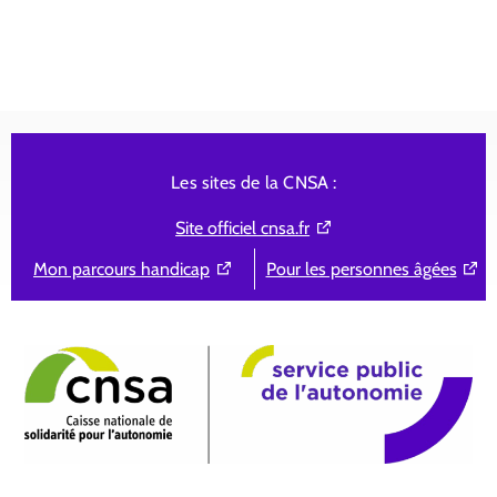
Les sites de la CNSA :
Site officiel cnsa.fr
Mon parcours handicap
Pour les personnes âgées