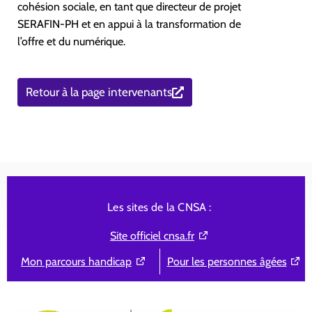
cohésion sociale, en tant que directeur de projet
SERAFIN-PH et en appui à la transformation de
l’offre et du numérique.
Retour à la page intervenants
Les sites de la CNSA :
Site officiel cnsa.fr
Mon parcours handicap
Pour les personnes âgées